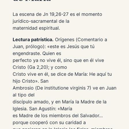
La escena de Jn 19,26-27 es el momento
jurídico-sacramental de la
maternidad espiritual.
Lectura patrística.
Orígenes (
Comentario a
Juan
, prólogo): «este es Jesús que tú
engendraste. Quien es
perfecto ya no vive él, sino que en él vive
Cristo (Ga 2,20); y como
Cristo vive en él, se dice de María: He aquí tu
hijo Cristo». San
Ambrosio (
De institutione virginis
7) ve en Juan
al tipo del
discípulo amado, y en María la Madre de la
Iglesia. San Agustín: «María
es Madre de los miembros del Salvador…
porque cooperó con su caridad a