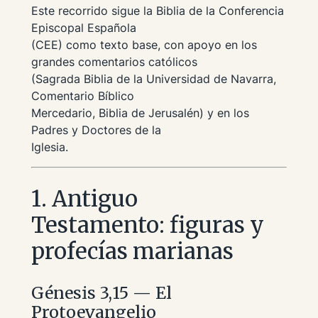
Este recorrido sigue la Biblia de la Conferencia
Episcopal Española
(CEE) como texto base, con apoyo en los
grandes comentarios católicos
(Sagrada Biblia de la Universidad de Navarra,
Comentario Bíblico
Mercedario, Biblia de Jerusalén) y en los
Padres y Doctores de la
Iglesia.
1. Antiguo
Testamento: figuras y
profecías marianas
Génesis 3,15 — El
Protoevangelio