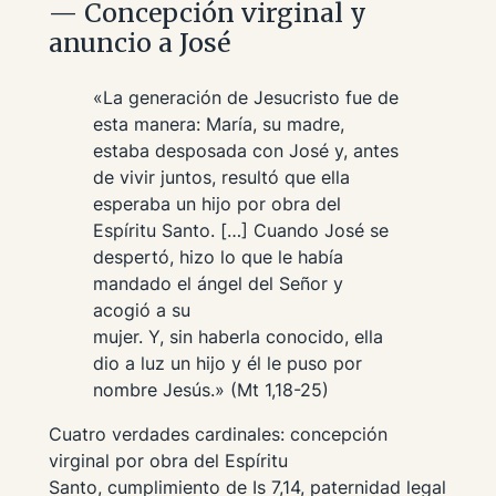
— Concepción virginal y
anuncio a José
«La generación de Jesucristo fue de
esta manera: María, su madre,
estaba desposada con José y, antes
de vivir juntos, resultó que ella
esperaba un hijo por obra del
Espíritu Santo. […] Cuando José se
despertó, hizo lo que le había
mandado el ángel del Señor y
acogió a su
mujer. Y, sin haberla conocido, ella
dio a luz un hijo y él le puso por
nombre Jesús.» (Mt 1,18-25)
Cuatro verdades cardinales: concepción
virginal por obra del Espíritu
Santo, cumplimiento de Is 7,14, paternidad legal