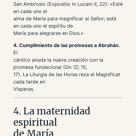
San Ambrosio (
Expositio in Lucam
II, 22): «Esté
en cada uno el
alma de María para magnificar al Señor; esté
en cada uno el espíritu de
María para alegrarse en Dios.»
4. Cumplimiento de las promesas a Abrahán.
El
cántico anuda la nueva creación con la
promesa fundacional (Gn 12; 15;
17). La Liturgia de las Horas reza el Magnificat
cada tarde en
Vísperas.
4. La maternidad
espiritual
de María