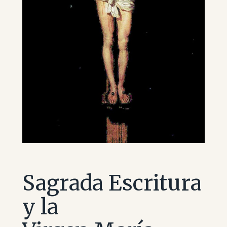
Sagrada Escritura
y la