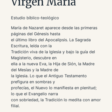
Virgen María
Estudio bíblico-teológico
María de Nazaret aparece desde las primeras
páginas del Génesis hasta
el último libro del Apocalipsis. La Sagrada
Escritura, leída con la
Tradición viva de la Iglesia y bajo la guía del
Magisterio, descubre en
ella a la nueva Eva, la Hija de Sión, la Madre
del Mesías y la Madre de
la Iglesia. Lo que el Antiguo Testamento
prefigura en sombras y
profecías, el Nuevo lo manifiesta en plenitud;
lo que el Evangelio narra
con sobriedad, la Tradición lo medita con amor
filial.