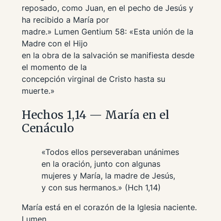
reposado, como Juan, en el pecho de Jesús y
ha recibido a María por
madre.»
Lumen Gentium
58: «Esta unión de la
Madre con el Hijo
en la obra de la salvación se manifiesta desde
el momento de la
concepción virginal de Cristo hasta su
muerte.»
Hechos 1,14 — María en el
Cenáculo
«Todos ellos perseveraban unánimes
en la oración, junto con algunas
mujeres y María, la madre de Jesús,
y con sus hermanos.» (Hch 1,14)
María está en el corazón de la Iglesia naciente.
Lumen