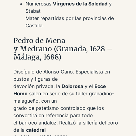
Numerosas
Vírgenes de la Soledad
y
Stabat
Mater
repartidas por las provincias de
Castilla.
Pedro de Mena
y Medrano (Granada, 1628 –
Málaga, 1688)
Discípulo de Alonso Cano. Especialista en
bustos y figuras de
devoción privada: la
Dolorosa
y el
Ecce
Homo
salen en serie de su taller granadino-
malagueño, con un
grado de patetismo controlado que los
convertirá en referencia para todo
el barroco andaluz. Realizó la sillería del coro
de la
catedral