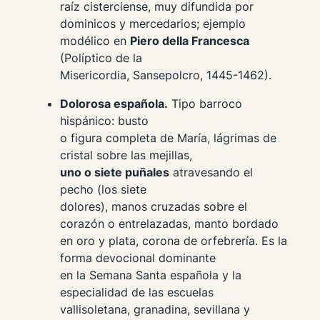
raíz cisterciense, muy difundida por
dominicos y mercedarios; ejemplo
modélico en
Piero della Francesca
(Políptico de la
Misericordia, Sansepolcro, 1445-1462).
Dolorosa española.
Tipo barroco
hispánico: busto
o figura completa de María, lágrimas de
cristal sobre las mejillas,
uno o siete puñales
atravesando el
pecho (los siete
dolores), manos cruzadas sobre el
corazón o entrelazadas, manto bordado
en oro y plata, corona de orfebrería. Es la
forma devocional dominante
en la Semana Santa española y la
especialidad de las escuelas
vallisoletana, granadina, sevillana y