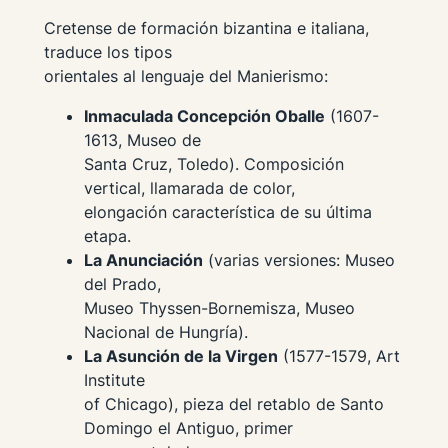
Cretense de formación bizantina e italiana,
traduce los tipos
orientales al lenguaje del Manierismo:
Inmaculada Concepción Oballe
(1607-
1613, Museo de
Santa Cruz, Toledo). Composición
vertical, llamarada de color,
elongación característica de su última
etapa.
La Anunciación
(varias versiones: Museo
del Prado,
Museo Thyssen-Bornemisza, Museo
Nacional de Hungría).
La Asunción de la Virgen
(1577-1579, Art
Institute
of Chicago), pieza del retablo de Santo
Domingo el Antiguo, primer