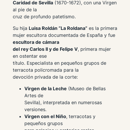
Caridad de Sevilla
(1670-1672), con una Virgen
al pie de la
cruz de profundo patetismo.
Su hija
Luisa Roldán “La Roldana”
es la primera
mujer escultora documentada de España y fue
escultora de cámara
del rey Carlos II y de Felipe V
, primera mujer
en ostentar ese
título. Especialista en pequeños grupos de
terracota policromada para la
devoción privada de la corte:
Virgen de la Leche
(Museo de Bellas
Artes de
Sevilla), interpretada en numerosas
versiones.
Virgen con el Niño
, terracotas y
pequeños grupos