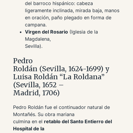
del barroco hispánico: cabeza
ligeramente inclinada, mirada baja, manos
en oración, paño plegado en forma de
campana.
Virgen del Rosario
(Iglesia de la
Magdalena,
Sevilla).
Pedro
Roldán (Sevilla, 1624-1699) y
Luisa Roldán “La Roldana”
(Sevilla, 1652 –
Madrid, 1706)
Pedro Roldán fue el continuador natural de
Montañés. Su obra mariana
culmina en el
retablo del Santo Entierro del
Hospital de la