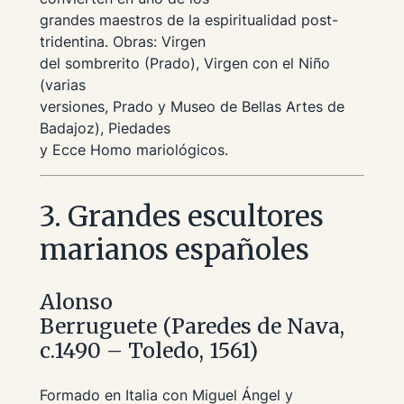
grandes maestros de la espiritualidad post-
tridentina. Obras:
Virgen
del sombrerito
(Prado),
Virgen con el Niño
(varias
versiones, Prado y Museo de Bellas Artes de
Badajoz),
Piedades
y
Ecce Homo
mariológicos.
3. Grandes escultores
marianos españoles
Alonso
Berruguete (Paredes de Nava,
c.1490 – Toledo, 1561)
Formado en Italia con Miguel Ángel y