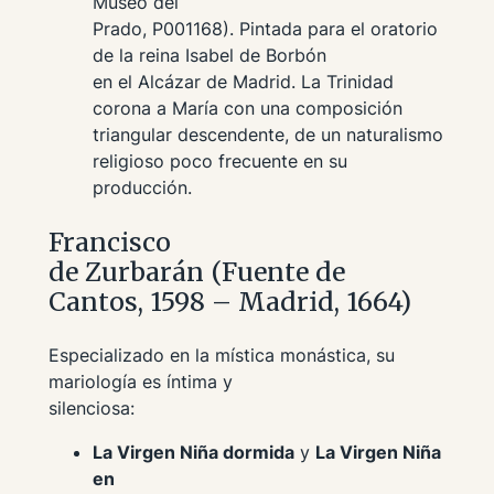
Museo del
Prado, P001168). Pintada para el oratorio
de la reina Isabel de Borbón
en el Alcázar de Madrid. La Trinidad
corona a María con una composición
triangular descendente, de un naturalismo
religioso poco frecuente en su
producción.
Francisco
de Zurbarán (Fuente de
Cantos, 1598 – Madrid, 1664)
Especializado en la mística monástica, su
mariología es íntima y
silenciosa:
La Virgen Niña dormida
y
La Virgen Niña
en