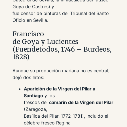
Goya de Castres) y
fue censor de pinturas del Tribunal del Santo
Oficio en Sevilla.
Francisco
de Goya y Lucientes
(Fuendetodos, 1746 – Burdeos,
1828)
Aunque su producción mariana no es central,
dejó dos hitos:
Aparición de la Virgen del Pilar a
Santiago
y los
frescos del
camarín de la Virgen del Pilar
(Zaragoza,
Basílica del Pilar, 1772-1781), incluido el
célebre fresco
Regina