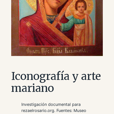
Iconografía y arte
mariano
Investigación documental para
rezaelrosario.org. Fuentes: Museo