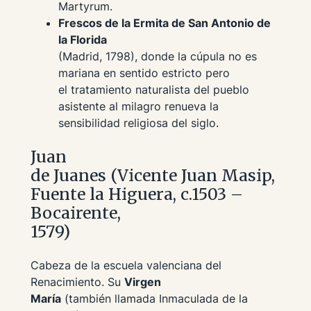
Martyrum
.
Frescos de la Ermita de San Antonio de
la Florida
(Madrid, 1798), donde la cúpula no es
mariana en sentido estricto pero
el tratamiento naturalista del pueblo
asistente al milagro renueva la
sensibilidad religiosa del siglo.
Juan
de Juanes (Vicente Juan Masip,
Fuente la Higuera, c.1503 –
Bocairente,
1579)
Cabeza de la escuela valenciana del
Renacimiento. Su
Virgen
María
(también llamada
Inmaculada de la