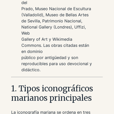
del
Prado, Museo Nacional de Escultura
(Valladolid), Museo de Bellas Artes
de Sevilla, Patrimonio Nacional,
National Gallery (Londres), Uffizi,
Web
Gallery of Art y Wikimedia
Commons. Las obras citadas están
en dominio
público por antigüedad y son
reproducibles para uso devocional y
didáctico.
1. Tipos iconográficos
marianos principales
La iconografía mariana se ordena en tres