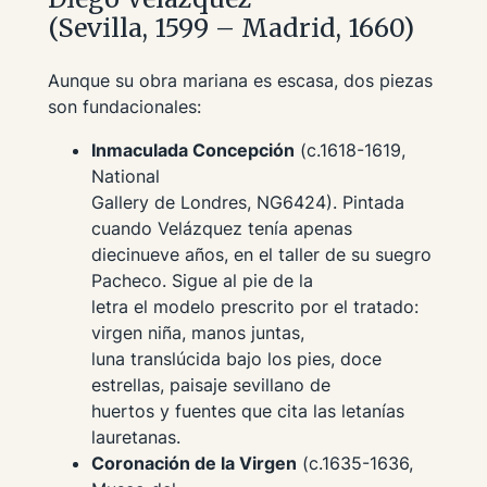
(Sevilla, 1599 – Madrid, 1660)
Aunque su obra mariana es escasa, dos piezas
son fundacionales:
Inmaculada Concepción
(c.1618-1619,
National
Gallery de Londres, NG6424). Pintada
cuando Velázquez tenía apenas
diecinueve años, en el taller de su suegro
Pacheco. Sigue al pie de la
letra el modelo prescrito por el tratado:
virgen niña, manos juntas,
luna translúcida bajo los pies, doce
estrellas, paisaje sevillano de
huertos y fuentes que cita las letanías
lauretanas.
Coronación de la Virgen
(c.1635-1636,