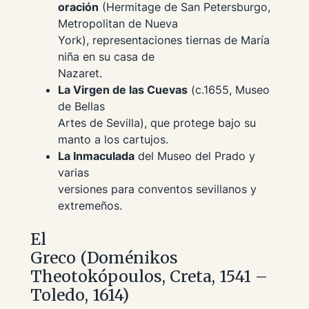
oración
(Hermitage de San Petersburgo,
Metropolitan de Nueva
York), representaciones tiernas de María
niña en su casa de
Nazaret.
La Virgen de las Cuevas
(c.1655, Museo
de Bellas
Artes de Sevilla), que protege bajo su
manto a los cartujos.
La Inmaculada
del Museo del Prado y
varias
versiones para conventos sevillanos y
extremeños.
El
Greco (Doménikos
Theotokópoulos, Creta, 1541 –
Toledo, 1614)