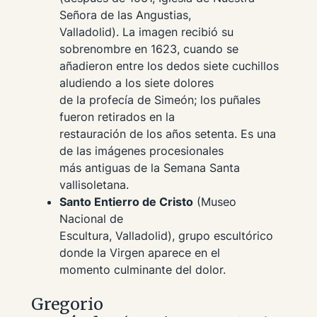
Señora de las Angustias,
Valladolid). La imagen recibió su
sobrenombre en 1623, cuando se
añadieron entre los dedos siete cuchillos
aludiendo a los siete dolores
de la profecía de Simeón; los puñales
fueron retirados en la
restauración de los años setenta. Es una
de las imágenes procesionales
más antiguas de la Semana Santa
vallisoletana.
Santo Entierro de Cristo
(Museo
Nacional de
Escultura, Valladolid), grupo escultórico
donde la Virgen aparece en el
momento culminante del dolor.
Gregorio