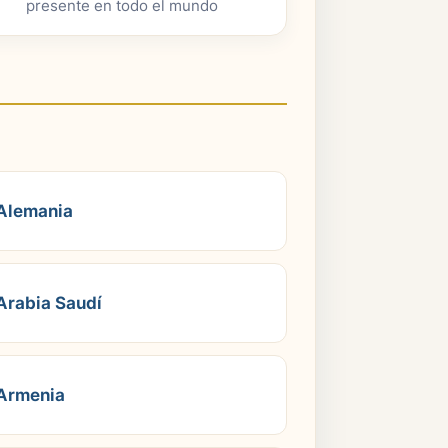
presente en todo el mundo
Alemania
Arabia Saudí
Armenia