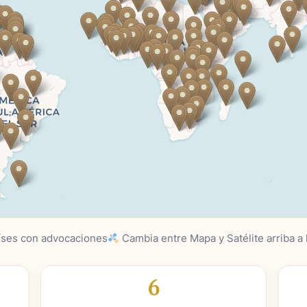
íses con advocaciones
Cambia entre Mapa y Satélite arriba a 
6