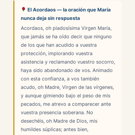
El Acordaos — la oración que María
nunca deja sin respuesta
Acordaos, oh piadosísima Virgen María,
que jamás se ha oído decir que ninguno
de los que han acudido a vuestra
protección, implorando vuestra
asistencia y reclamando vuestro socorro,
haya sido abandonado de vos. Animado
con esta confianza, a vos también
acudo, oh Madre, Virgen de las vírgenes,
y aunque gimiendo bajo el peso de mis
pecados, me atrevo a comparecer ante
vuestra presencia soberana. No
desechéis, oh Madre de Dios, mis
humildes súplicas; antes bien,