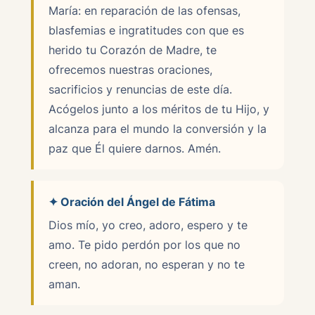
María: en reparación de las ofensas,
blasfemias e ingratitudes con que es
herido tu Corazón de Madre, te
ofrecemos nuestras oraciones,
sacrificios y renuncias de este día.
Acógelos junto a los méritos de tu Hijo, y
alcanza para el mundo la conversión y la
paz que Él quiere darnos. Amén.
✦ Oración del Ángel de Fátima
Dios mío, yo creo, adoro, espero y te
amo. Te pido perdón por los que no
creen, no adoran, no esperan y no te
aman.