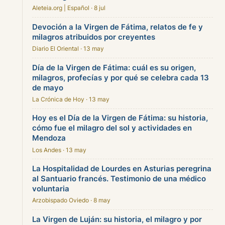
Aleteia.org | Español · 8 jul
Devoción a la Virgen de Fátima, relatos de fe y
milagros atribuidos por creyentes
Diario El Oriental · 13 may
Día de la Virgen de Fátima: cuál es su origen,
milagros, profecías y por qué se celebra cada 13
de mayo
La Crónica de Hoy · 13 may
Hoy es el Día de la Virgen de Fátima: su historia,
cómo fue el milagro del sol y actividades en
Mendoza
Los Andes · 13 may
La Hospitalidad de Lourdes en Asturias peregrina
al Santuario francés. Testimonio de una médico
voluntaria
Arzobispado Oviedo · 8 may
La Virgen de Luján: su historia, el milagro y por