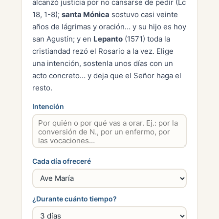
alcanzó justicia por no cansarse de pedir (Lc
18, 1-8);
santa Mónica
sostuvo casi veinte
años de lágrimas y oración… y su hijo es hoy
san Agustín; y en
Lepanto
(1571) toda la
cristiandad rezó el Rosario a la vez. Elige
una intención, sostenla unos días con un
acto concreto… y deja que el Señor haga el
resto.
Intención
Cada día ofreceré
¿Durante cuánto tiempo?