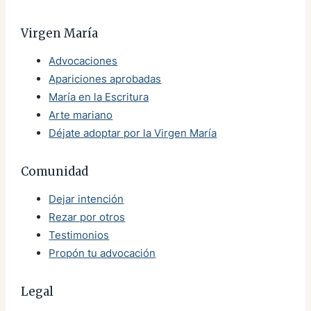
Virgen María
Advocaciones
Apariciones aprobadas
María en la Escritura
Arte mariano
Déjate adoptar por la Virgen María
Comunidad
Dejar intención
Rezar por otros
Testimonios
Propón tu advocación
Legal