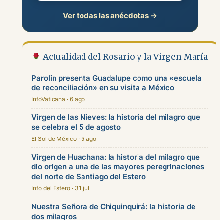
Ver todas las anécdotas →
Actualidad del Rosario y la Virgen María
Parolin presenta Guadalupe como una «escuela
de reconciliación» en su visita a México
InfoVaticana · 6 ago
Virgen de las Nieves: la historia del milagro que
se celebra el 5 de agosto
El Sol de México · 5 ago
Virgen de Huachana: la historia del milagro que
dio origen a una de las mayores peregrinaciones
del norte de Santiago del Estero
Info del Estero · 31 jul
Nuestra Señora de Chiquinquirá: la historia de
dos milagros