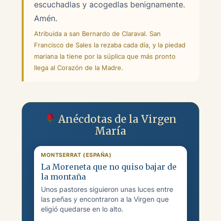
escuchadlas y acogedlas benignamente.
Amén.
Atribuida a san Bernardo de Claraval. San
Francisco de Sales la rezaba cada día, y la piedad
mariana la tiene por la súplica que más pronto
llega al Corazón de la Madre.
Anécdotas de la Virgen
María
MONTSERRAT (ESPAÑA)
La Moreneta que no quiso bajar de
la montaña
Unos pastores siguieron unas luces entre
las peñas y encontraron a la Virgen que
eligió quedarse en lo alto.