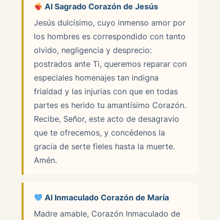
Al Sagrado Corazón de Jesús
Jesús dulcísimo, cuyo inmenso amor por
los hombres es correspondido con tanto
olvido, negligencia y desprecio:
postrados ante Ti, queremos reparar con
especiales homenajes tan indigna
frialdad y las injurias con que en todas
partes es herido tu amantísimo Corazón.
Recibe, Señor, este acto de desagravio
que te ofrecemos, y concédenos la
gracia de serte fieles hasta la muerte.
Amén.
Al Inmaculado Corazón de María
Madre amable, Corazón Inmaculado de