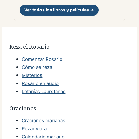
Ver todos los libros y películas →
Reza el Rosario
Comenzar Rosario
Cómo se reza
Misterios
Rosario en audio
Letanías Lauretanas
Oraciones
Oraciones marianas
Rezar y orar
Calendario mariano