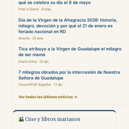
qué se celebra su día el 8 de mayo
Pilar a Diario · 8 may
Día de la Virgen de la Altagracia 2026: historia,
milagro, devoción y por qué el 21 de enero es
feriado nacional en RD
Acento · 21 ene
Tica atribuye a la Virgen de Guadalupe el milagro
de ser mamá
Diario Extra · 12 dic
7 milagros obrados por la intercesión de Nuestra
Señora de Guadalupe
ChurchPOP Español · 11 dic
Ver todas las últimas noticias →
Cine y libros marianos