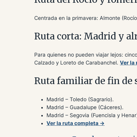
Centrada en la primavera: Almonte (Rocío
Ruta corta: Madrid y al
Para quienes no pueden viajar lejos: cin
Calzado y Loreto de Carabanchel.
Ver la
Ruta familiar de fin d
Madrid – Toledo (Sagrario).
Madrid – Guadalupe (Cáceres).
Madrid – Segovia (Fuencisla y Henar
Ver la ruta completa →