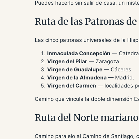
Puedes hacerlo sin salir de casa, un miste
Ruta de las Patronas de
Las cinco patronas universales de la His
Inmaculada Concepción
— Catedral 
Virgen del Pilar
— Zaragoza.
Virgen de Guadalupe
— Cáceres.
Virgen de la Almudena
— Madrid.
Virgen del Carmen
— localidades po
Camino que vincula la doble dimensión E
Ruta del Norte mariano
Camino paralelo al Camino de Santiago, 