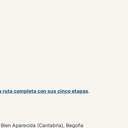
la ruta completa con sus cinco etapas
.
 Bien Aparecida (Cantabria), Begoña