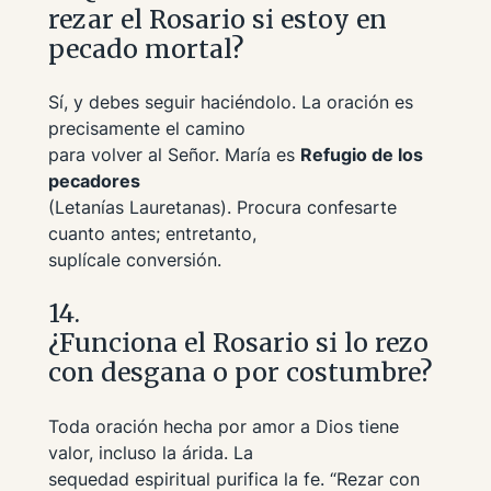
rezar el Rosario si estoy en
pecado mortal?
Sí, y debes seguir haciéndolo. La oración es
precisamente el camino
para volver al Señor. María es
Refugio de los
pecadores
(Letanías Lauretanas). Procura confesarte
cuanto antes; entretanto,
suplícale conversión.
14.
¿Funciona el Rosario si lo rezo
con desgana o por costumbre?
Toda oración hecha por amor a Dios tiene
valor, incluso la árida. La
sequedad espiritual purifica la fe.
“Rezar con