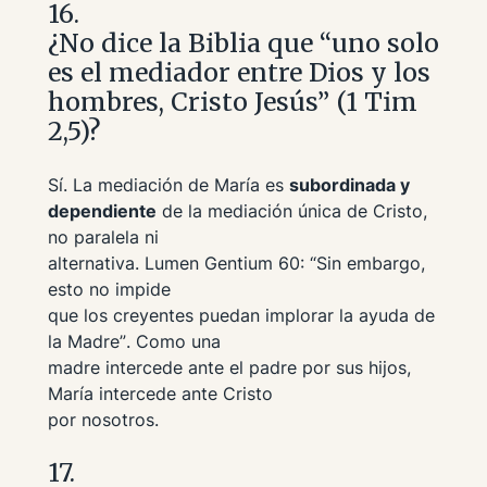
16.
¿No dice la Biblia que “uno solo
es el mediador entre Dios y los
hombres, Cristo Jesús” (1 Tim
2,5)?
Sí. La mediación de María es
subordinada y
dependiente
de la mediación única de Cristo,
no paralela ni
alternativa.
Lumen Gentium
60:
“Sin embargo,
esto no impide
que los creyentes puedan implorar la ayuda de
la Madre”
. Como una
madre intercede ante el padre por sus hijos,
María intercede ante Cristo
por nosotros.
17.