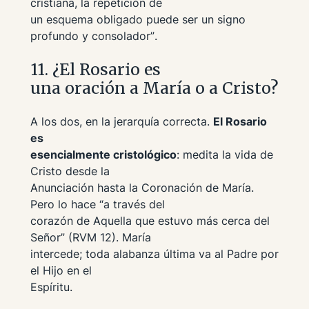
cristiana, la repetición de
un esquema obligado puede ser un signo
profundo y consolador”
.
11. ¿El Rosario es
una oración a María o a Cristo?
A los dos, en la jerarquía correcta.
El Rosario
es
esencialmente cristológico
: medita la vida de
Cristo desde la
Anunciación hasta la Coronación de María.
Pero lo hace
“a través del
corazón de Aquella que estuvo más cerca del
Señor”
(RVM 12). María
intercede; toda alabanza última va al Padre por
el Hijo en el
Espíritu.