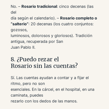
No. –
Rosario tradicional
: cinco decenas (las
del
día según el calendario). –
Rosario completo o
“salterio”
: 20 decenas (los cuatro conjuntos:
gozosos,
luminosos, dolorosos y gloriosos). Tradición
antigua, recuperada por San
Juan Pablo II.
8. ¿Puedo rezar el
Rosario sin las cuentas?
Sí. Las cuentas ayudan a contar y a fijar el
ritmo, pero no son
esenciales. En la cárcel, en el hospital, en una
caminata, puedes
rezarlo con los dedos de las manos.