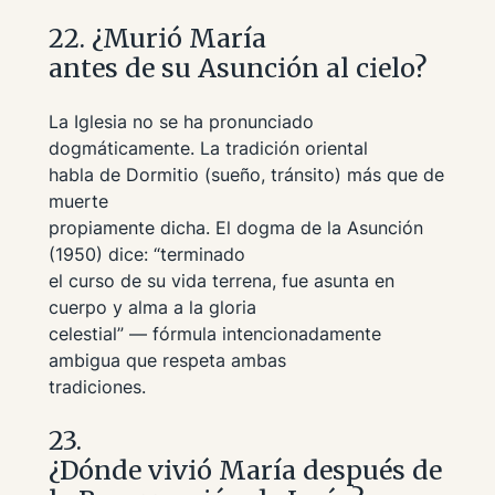
22. ¿Murió María
antes de su Asunción al cielo?
La Iglesia no se ha pronunciado
dogmáticamente. La tradición oriental
habla de
Dormitio
(sueño, tránsito) más que de
muerte
propiamente dicha. El dogma de la Asunción
(1950) dice:
“terminado
el curso de su vida terrena, fue asunta en
cuerpo y alma a la gloria
celestial”
— fórmula intencionadamente
ambigua que respeta ambas
tradiciones.
23.
¿Dónde vivió María después de