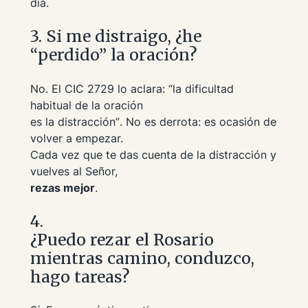
día.
3. Si me distraigo, ¿he
“perdido” la oración?
No. El CIC 2729 lo aclara:
“la dificultad
habitual de la oración
es la distracción”
. No es derrota: es ocasión de
volver a empezar.
Cada vez que te das cuenta de la distracción y
vuelves al Señor,
rezas mejor
.
4.
¿Puedo rezar el Rosario
mientras camino, conduzco,
hago tareas?