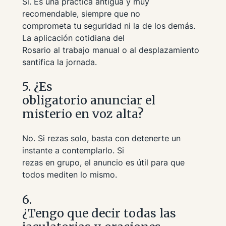
Sí. Es una práctica antigua y muy
recomendable, siempre que no
comprometa tu seguridad ni la de los demás.
La aplicación cotidiana del
Rosario al trabajo manual o al desplazamiento
santifica la jornada.
5. ¿Es
obligatorio anunciar el
misterio en voz alta?
No. Si rezas solo, basta con detenerte un
instante a contemplarlo. Si
rezas en grupo, el anuncio es útil para que
todos mediten lo mismo.
6.
¿Tengo que decir todas las