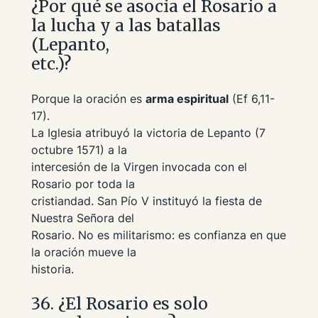
¿Por qué se asocia el Rosario a
la lucha y a las batallas
(Lepanto,
etc.)?
Porque la oración es
arma espiritual
(Ef 6,11-
17).
La Iglesia atribuyó la victoria de Lepanto (7
octubre 1571) a la
intercesión de la Virgen invocada con el
Rosario por toda la
cristiandad. San Pío V instituyó la fiesta de
Nuestra Señora del
Rosario. No es militarismo: es confianza en que
la oración mueve la
historia.
36. ¿El Rosario es solo