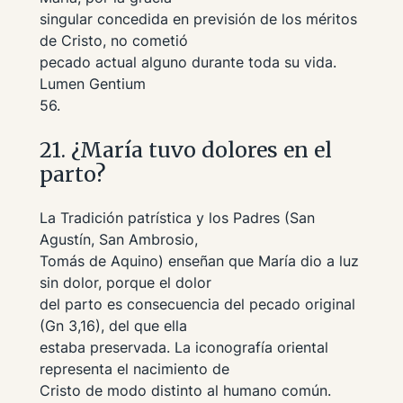
singular concedida en previsión de los méritos
de Cristo, no cometió
pecado actual alguno durante toda su vida.
Lumen Gentium
56.
21. ¿María tuvo dolores en el
parto?
La Tradición patrística y los Padres (San
Agustín, San Ambrosio,
Tomás de Aquino) enseñan que María dio a luz
sin dolor, porque el dolor
del parto es consecuencia del pecado original
(Gn 3,16), del que ella
estaba preservada. La iconografía oriental
representa el nacimiento de
Cristo de modo distinto al humano común.