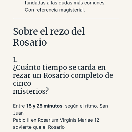
fundadas a las dudas más comunes.
Con referencia magisterial.
Sobre el rezo del
Rosario
1.
¿Cuánto tiempo se tarda en
rezar un Rosario completo de
cinco
misterios?
Entre
15 y 25 minutos
, según el ritmo. San
Juan
Pablo II en
Rosarium Virginis Mariae
12
advierte que el Rosario