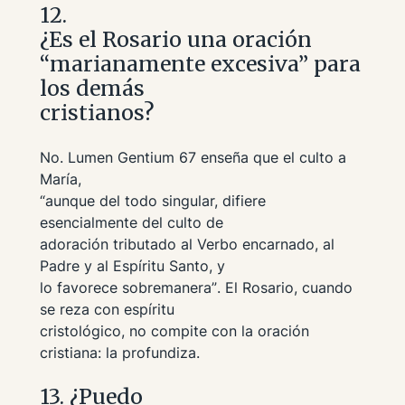
12.
¿Es el Rosario una oración
“marianamente excesiva” para
los demás
cristianos?
No.
Lumen Gentium
67 enseña que el culto a
María,
“aunque del todo singular, difiere
esencialmente del culto de
adoración tributado al Verbo encarnado, al
Padre y al Espíritu Santo, y
lo favorece sobremanera”
. El Rosario, cuando
se reza con espíritu
cristológico, no compite con la oración
cristiana: la profundiza.
13. ¿Puedo