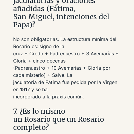
jaculatorias y oraciones
añadidas (Fátima,
San Miguel, intenciones del
Papa)?
No son obligatorias. La estructura mínima del
Rosario es: signo de la
cruz + Credo + Padrenuestro + 3 Avemarías +
Gloria + cinco decenas
(Padrenuestro + 10 Avemarías + Gloria por
cada misterio) + Salve. La
jaculatoria de Fátima fue pedida por la Virgen
en 1917 y se ha
incorporado a la praxis común.
7. ¿Es lo mismo
un Rosario que un Rosario
completo?