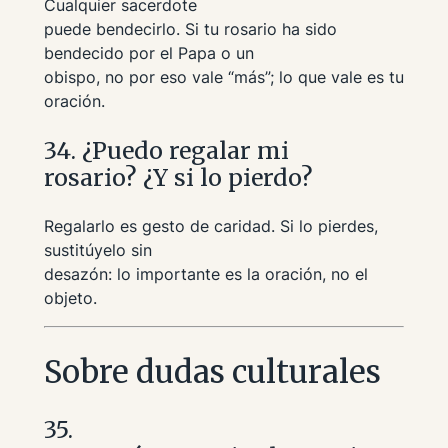
Cualquier sacerdote
puede bendecirlo. Si tu rosario ha sido
bendecido por el Papa o un
obispo, no por eso vale “más”; lo que vale es tu
oración.
34. ¿Puedo regalar mi
rosario? ¿Y si lo pierdo?
Regalarlo es gesto de caridad. Si lo pierdes,
sustitúyelo sin
desazón: lo importante es la oración, no el
objeto.
Sobre dudas culturales
35.