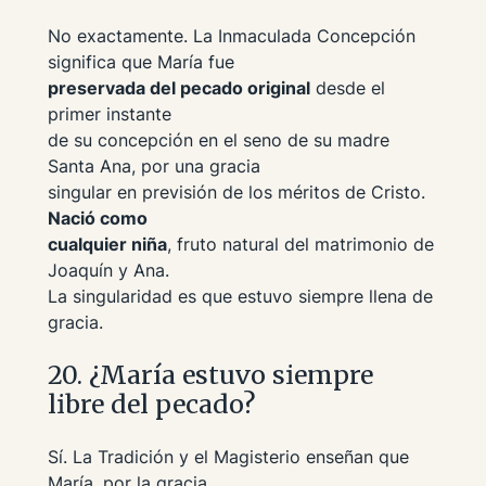
No exactamente. La Inmaculada Concepción
significa que María fue
preservada del pecado original
desde el
primer instante
de su concepción en el seno de su madre
Santa Ana, por una gracia
singular en previsión de los méritos de Cristo.
Nació como
cualquier niña
, fruto natural del matrimonio de
Joaquín y Ana.
La singularidad es que estuvo siempre llena de
gracia.
20. ¿María estuvo siempre
libre del pecado?
Sí. La Tradición y el Magisterio enseñan que
María, por la gracia