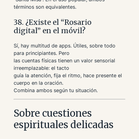
términos son equivalentes.
38. ¿Existe el “Rosario
digital” en el móvil?
Sí, hay multitud de apps. Útiles, sobre todo
para principiantes. Pero
las cuentas físicas tienen un valor sensorial
irreemplazable: el tacto
guía la atención, fija el ritmo, hace presente el
cuerpo en la oración.
Combina ambos según tu situación.
Sobre cuestiones
espirituales delicadas