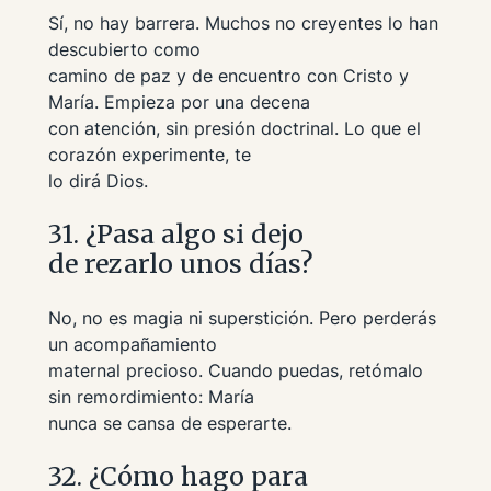
Sí, no hay barrera. Muchos no creyentes lo han
descubierto como
camino de paz y de encuentro con Cristo y
María. Empieza por una decena
con atención, sin presión doctrinal. Lo que el
corazón experimente, te
lo dirá Dios.
31. ¿Pasa algo si dejo
de rezarlo unos días?
No, no es magia ni superstición. Pero perderás
un acompañamiento
maternal precioso. Cuando puedas, retómalo
sin remordimiento: María
nunca se cansa de esperarte.
32. ¿Cómo hago para