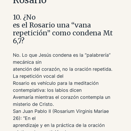
10. ¿No
es el Rosario una “vana
repetición” como condena Mt
6,7?
No. Lo que Jesús condena es la
“palabrería”
mecánica sin
atención del corazón, no la oración repetida.
La repetición vocal del
Rosario es vehículo para la meditación
contemplativa: los labios dicen
Avemaría
mientras el corazón contempla un
misterio de Cristo.
San Juan Pablo II (
Rosarium Virginis Mariae
26):
“En el
aprendizaje y en la práctica de la oración