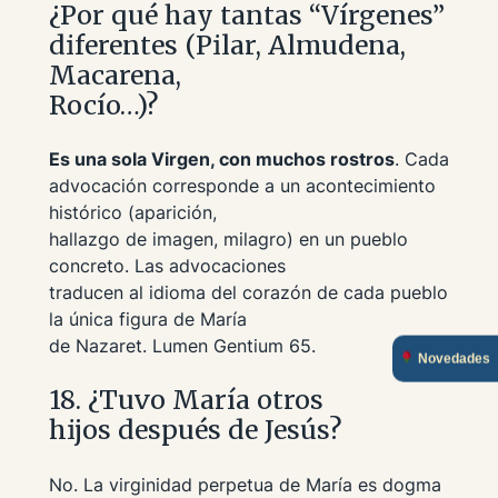
¿Por qué hay tantas “Vírgenes”
diferentes (Pilar, Almudena,
Macarena,
Rocío…)?
Es una sola Virgen, con muchos rostros
. Cada
advocación corresponde a un acontecimiento
histórico (aparición,
hallazgo de imagen, milagro) en un pueblo
concreto. Las advocaciones
traducen al idioma del corazón de cada pueblo
la única figura de María
de Nazaret.
Lumen Gentium
65.
Novedades
18. ¿Tuvo María otros
hijos después de Jesús?
No. La virginidad perpetua de María es dogma