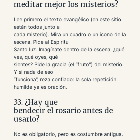
meditar mejor los misterios?
Lee primero el texto evangélico (en este sitio
están todos junto a
cada misterio). Mira un cuadro o un icono de la
escena. Pide al Espíritu
Santo luz. Imagínate dentro de la escena: ¿qué
ves, qué oyes, qué
sientes? Pide la gracia (el “fruto”) del misterio.
Y si nada de eso
“funciona”, reza confiado: la sola repetición
humilde ya es oración.
33. ¿Hay que
bendecir el rosario antes de
usarlo?
No es obligatorio, pero es costumbre antigua.