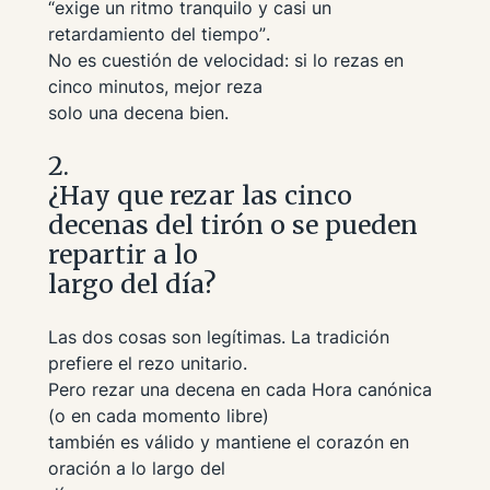
“exige un ritmo tranquilo y casi un
retardamiento del tiempo”
.
No es cuestión de velocidad: si lo rezas en
cinco minutos, mejor reza
solo una decena bien.
2.
¿Hay que rezar las cinco
decenas del tirón o se pueden
repartir a lo
largo del día?
Las dos cosas son legítimas. La tradición
prefiere el rezo unitario.
Pero rezar una decena en cada Hora canónica
(o en cada momento libre)
también es válido y mantiene el corazón en
oración a lo largo del