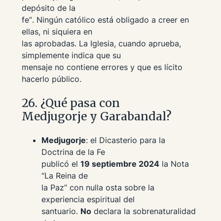
depósito de la
fe”
. Ningún católico está obligado a creer en
ellas, ni siquiera en
las aprobadas. La Iglesia, cuando aprueba,
simplemente indica que su
mensaje no contiene errores y que es lícito
hacerlo público.
26. ¿Qué pasa con
Medjugorje y Garabandal?
Medjugorje
: el Dicasterio para la
Doctrina de la Fe
publicó el
19 septiembre 2024
la Nota
“La Reina de
la Paz”
con
nulla osta
sobre la
experiencia espiritual del
santuario.
No
declara la sobrenaturalidad