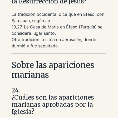
la Resurrección de Jesús?
La tradición occidental dice que en Éfeso, con
San Juan, según Jn
19,27. La Casa de María en Éfeso (Turquía) se
considera lugar santo.
Otra tradición la sitúa en Jerusalén, donde
durmió y fue sepultada.
Sobre las apariciones
marianas
24.
¿Cuáles son las apariciones
marianas aprobadas por la
Iglesia?