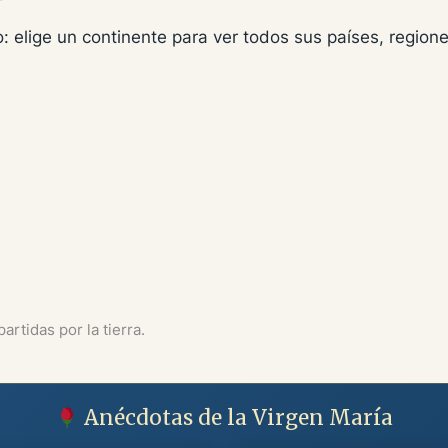
: elige un continente para ver todos sus países, regio
artidas por la tierra.
Anécdotas de la Virgen María