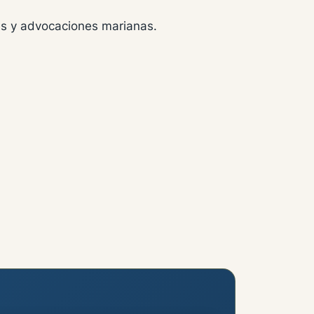
nes y advocaciones marianas.