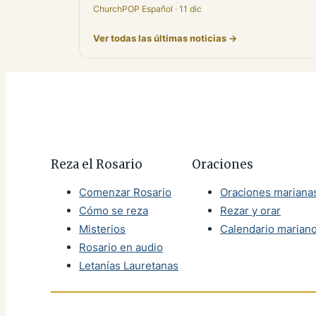
ChurchPOP Español · 11 dic
Ver todas las últimas noticias →
Reza el Rosario
Oraciones
Comenzar Rosario
Oraciones mariana
Cómo se reza
Rezar y orar
Misterios
Calendario marian
Rosario en audio
Letanías Lauretanas