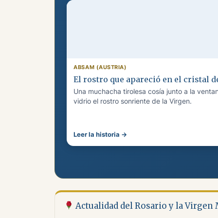
ABSAM (AUSTRIA)
El rostro que apareció en el cristal 
Una muchacha tirolesa cosía junto a la venta
vidrio el rostro sonriente de la Virgen.
Leer la historia →
Actualidad del Rosario y la Virgen